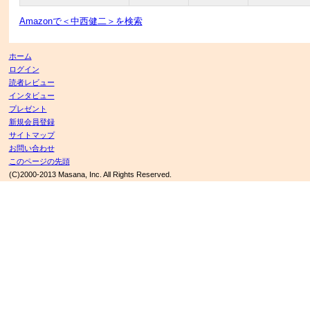
Amazonで＜中西健二＞を検索
ホーム
ログイン
読者レビュー
インタビュー
プレゼント
新規会員登録
サイトマップ
お問い合わせ
このページの先頭
(C)2000-2013 Masana, Inc. All Rights Reserved.