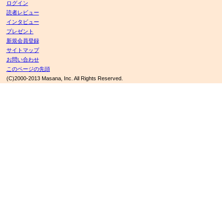
ログイン
読者レビュー
インタビュー
プレゼント
新規会員登録
サイトマップ
お問い合わせ
このページの先頭
(C)2000-2013 Masana, Inc. All Rights Reserved.