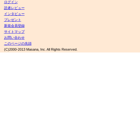
ログイン
読者レビュー
インタビュー
プレゼント
新規会員登録
サイトマップ
お問い合わせ
このページの先頭
(C)2000-2013 Masana, Inc. All Rights Reserved.