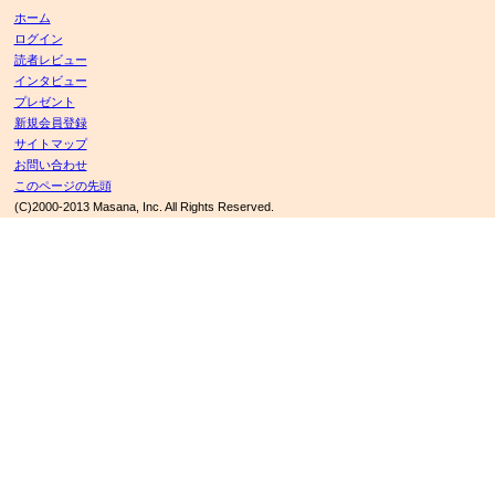
ホーム
ログイン
読者レビュー
インタビュー
プレゼント
新規会員登録
サイトマップ
お問い合わせ
このページの先頭
(C)2000-2013 Masana, Inc. All Rights Reserved.