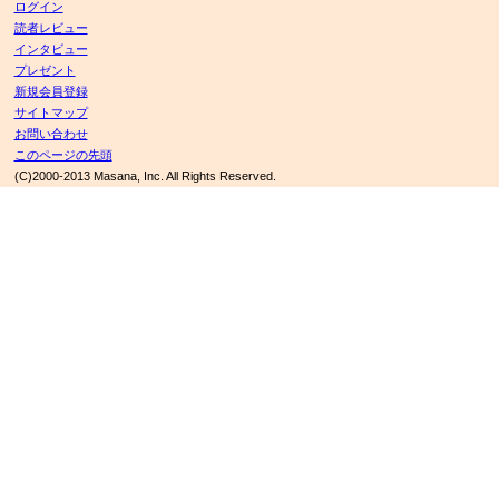
ログイン
読者レビュー
インタビュー
プレゼント
新規会員登録
サイトマップ
お問い合わせ
このページの先頭
(C)2000-2013 Masana, Inc. All Rights Reserved.