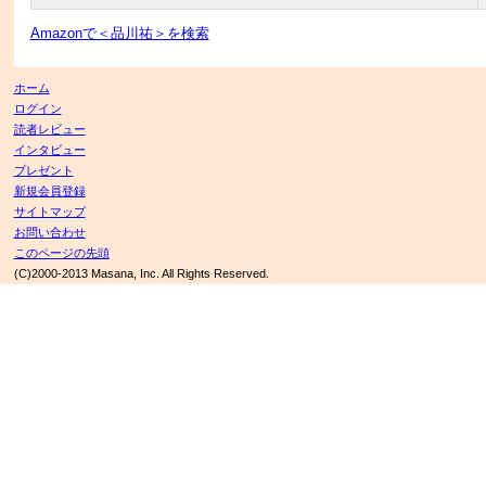
Amazonで＜品川祐＞を検索
ホーム
ログイン
読者レビュー
インタビュー
プレゼント
新規会員登録
サイトマップ
お問い合わせ
このページの先頭
(C)2000-2013 Masana, Inc. All Rights Reserved.