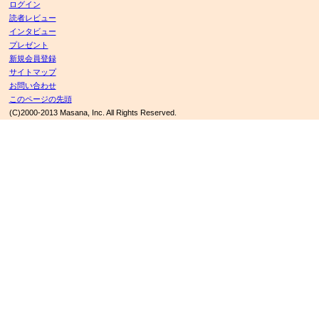
ログイン
読者レビュー
インタビュー
プレゼント
新規会員登録
サイトマップ
お問い合わせ
このページの先頭
(C)2000-2013 Masana, Inc. All Rights Reserved.