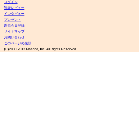
ログイン
読者レビュー
インタビュー
プレゼント
新規会員登録
サイトマップ
お問い合わせ
このページの先頭
(C)2000-2013 Masana, Inc. All Rights Reserved.