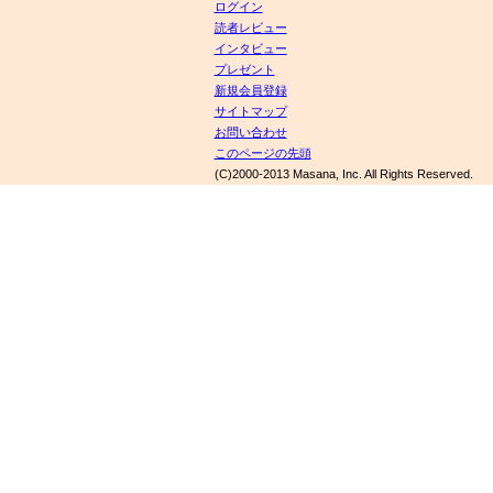
ログイン
読者レビュー
インタビュー
プレゼント
新規会員登録
サイトマップ
お問い合わせ
このページの先頭
(C)2000-2013 Masana, Inc. All Rights Reserved.