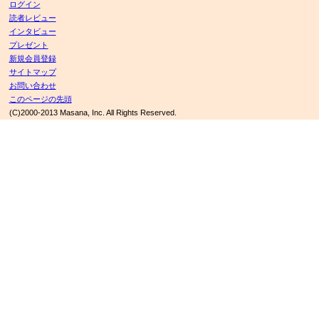
ログイン
読者レビュー
インタビュー
プレゼント
新規会員登録
サイトマップ
お問い合わせ
このページの先頭
(C)2000-2013 Masana, Inc. All Rights Reserved.