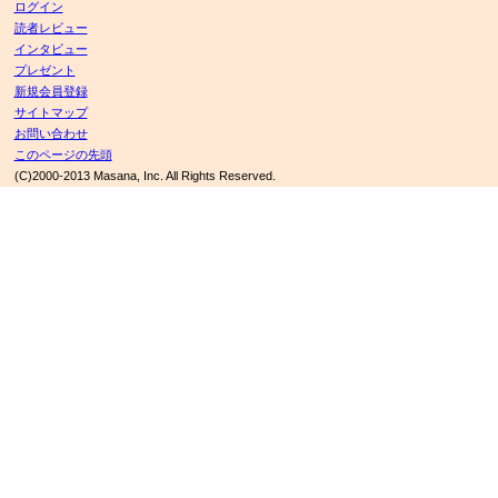
ログイン
読者レビュー
インタビュー
プレゼント
新規会員登録
サイトマップ
お問い合わせ
このページの先頭
(C)2000-2013 Masana, Inc. All Rights Reserved.