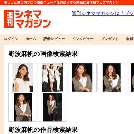
ログイン
ホーム
読者レビュー
インタビュー
プレゼント
会員
野波麻帆の画像検索結果
野波麻帆の作品検索結果