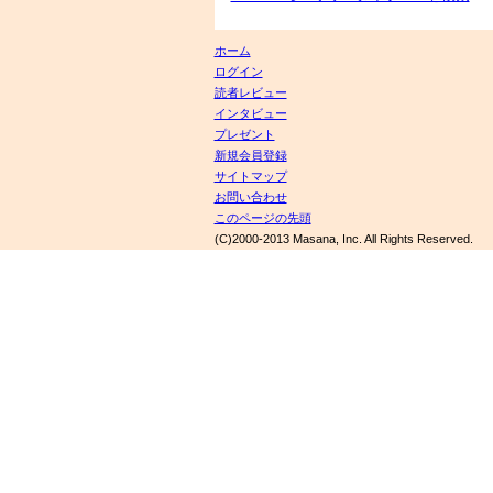
ホーム
ログイン
読者レビュー
インタビュー
プレゼント
新規会員登録
サイトマップ
お問い合わせ
このページの先頭
(C)2000-2013 Masana, Inc. All Rights Reserved.