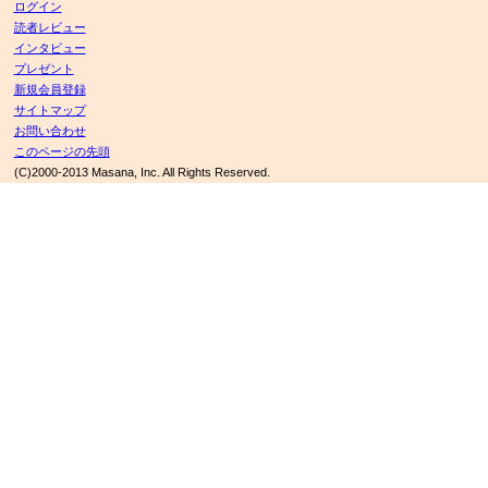
ログイン
読者レビュー
インタビュー
プレゼント
新規会員登録
サイトマップ
お問い合わせ
このページの先頭
(C)2000-2013 Masana, Inc. All Rights Reserved.