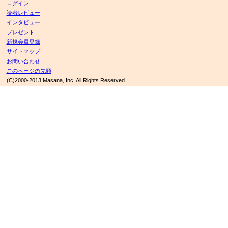
ログイン
読者レビュー
インタビュー
プレゼント
新規会員登録
サイトマップ
お問い合わせ
このページの先頭
(C)2000-2013 Masana, Inc. All Rights Reserved.