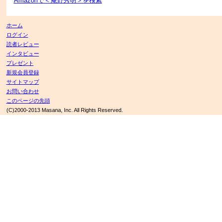
Amazonで＜庵野秀明＞を検索
ホーム
ログイン
読者レビュー
インタビュー
プレゼント
新規会員登録
サイトマップ
お問い合わせ
このページの先頭
(C)2000-2013 Masana, Inc. All Rights Reserved.