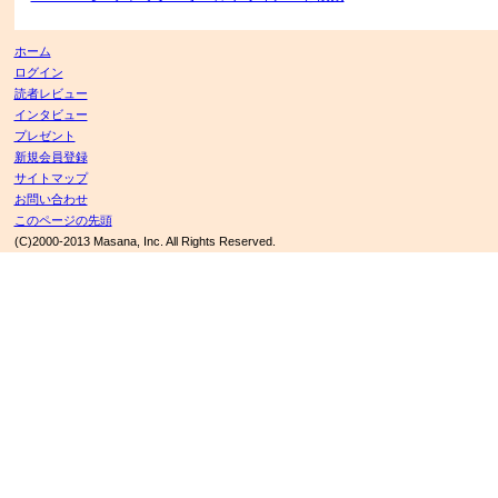
ホーム
ログイン
読者レビュー
インタビュー
プレゼント
新規会員登録
サイトマップ
お問い合わせ
このページの先頭
(C)2000-2013 Masana, Inc. All Rights Reserved.