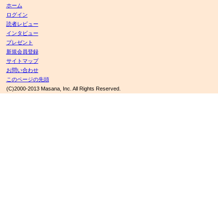
ホーム
ログイン
読者レビュー
インタビュー
プレゼント
新規会員登録
サイトマップ
お問い合わせ
このページの先頭
(C)2000-2013 Masana, Inc. All Rights Reserved.