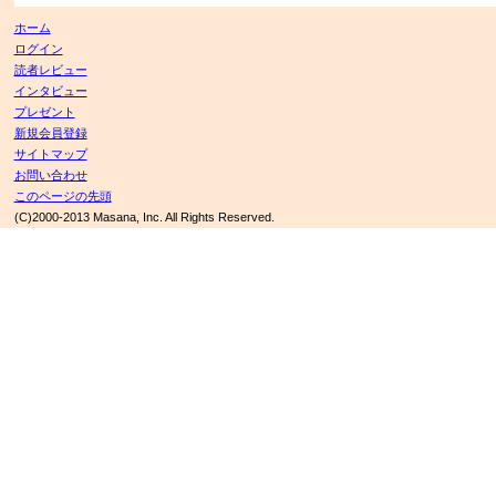
ホーム
ログイン
読者レビュー
インタビュー
プレゼント
新規会員登録
サイトマップ
お問い合わせ
このページの先頭
(C)2000-2013 Masana, Inc. All Rights Reserved.