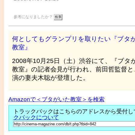
参考になりましたか？
何としてもグランプリを取りたい『ブタ
教室』
2008年10月25日（土）渋谷にて、『ブタ
教室』の記者会見が行われ、前田哲監督と
演の妻夫木聡が登壇した。
Amazonで＜ブタがいた教室＞を検索
トラックバックはこちらのアドレスから受付し
クバックについて