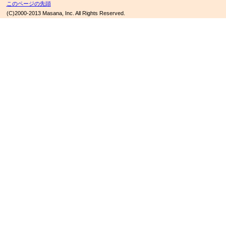
このページの先頭
(C)2000-2013 Masana, Inc. All Rights Reserved.