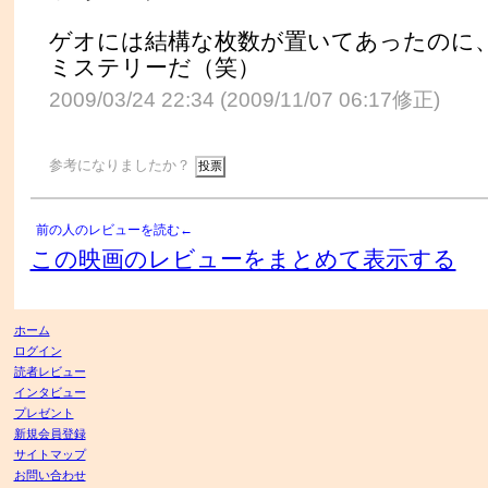
ゲオには結構な枚数が置いてあったのに
ミステリーだ（笑）
2009/03/24 22:34 (2009/11/07 06:17修正)
参考になりましたか？
前の人のレビューを読む←
この映画のレビューをまとめて表示する
ホーム
ログイン
読者レビュー
インタビュー
プレゼント
新規会員登録
サイトマップ
お問い合わせ