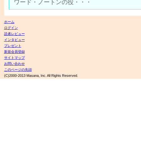
ワード・ノートンの役・・・
ホーム
ログイン
読者レビュー
インタビュー
プレゼント
新規会員登録
サイトマップ
お問い合わせ
このページの先頭
(C)2000-2013 Masana, Inc. All Rights Reserved.