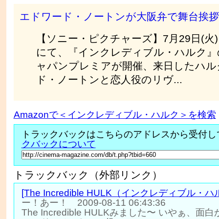
エドワード・ノートンが大阪弁で舞台挨拶
【ソニー・ピクチャーズ】7月29日(火
にて、『インクレディブル・ハルク』
ャパンプレミアが開催、来日したハル
ド・ノートンと恋人役のリヴ...
Amazonで＜インクレディブル・ハルク＞を検索
トラックバックはこちらのアドレスから受付し
クバックについて
トラックバック（外部リンク）
[The Incredible HULK（インクレディブル・ハ
ー！あー！ 2009-08-11 06:43:36
The Incredible HULKみました〜 いやぁ、