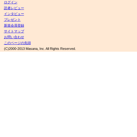
ログイン
読者レビュー
インタビュー
プレゼント
新規会員登録
サイトマップ
お問い合わせ
このページの先頭
(C)2000-2013 Masana, Inc. All Rights Reserved.