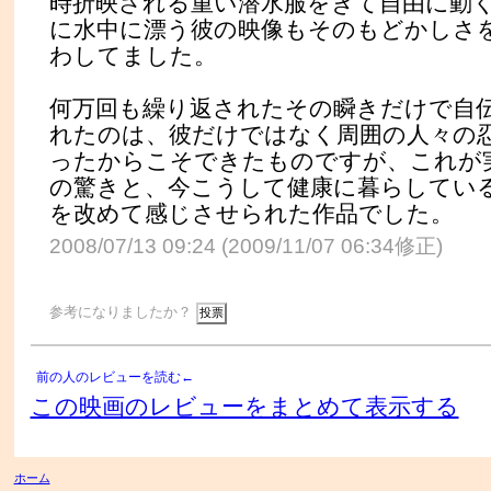
時折映される重い潜水服をきて自由に動
に水中に漂う彼の映像もそのもどかしさ
わしてました。
何万回も繰り返されたその瞬きだけで自
れたのは、彼だけではなく周囲の人々の
ったからこそできたものですが、これが
の驚きと、今こうして健康に暮らしてい
を改めて感じさせられた作品でした。
2008/07/13 09:24 (2009/11/07 06:34修正)
参考になりましたか？
前の人のレビューを読む←
この映画のレビューをまとめて表示する
ホーム