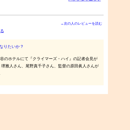
→次の人のレビューを読む
る
なりたいか？
比谷のホテルにて『クライマーズ・ハイ』の記者会見が
、堺雅人さん、尾野真千子さん、監督の原田眞人さんが
.