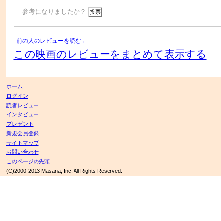
参考になりましたか？
前の人のレビューを読む←
この映画のレビューをまとめて表示する
ホーム
ログイン
読者レビュー
インタビュー
プレゼント
新規会員登録
サイトマップ
お問い合わせ
このページの先頭
(C)2000-2013 Masana, Inc. All Rights Reserved.