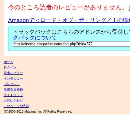
今のところ読者のレビューがありません。
Amazonで＜ロード・オブ・ザ・リング／王の
トラックバックはこちらのアドレスから受付し
クバックについて
ホーム
ログイン
読者レビュー
インタビュー
プレゼント
新規会員登録
サイトマップ
お問い合わせ
このページの先頭
(C)2000-2013 Masana, Inc. All Rights Reserved.