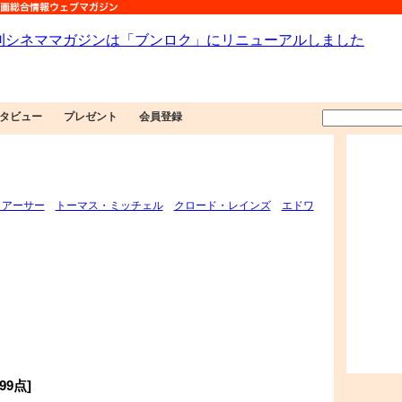
タビュー
プレゼント
会員登録
・アーサー
トーマス・ミッチェル
クロード・レインズ
エドワ
9点]