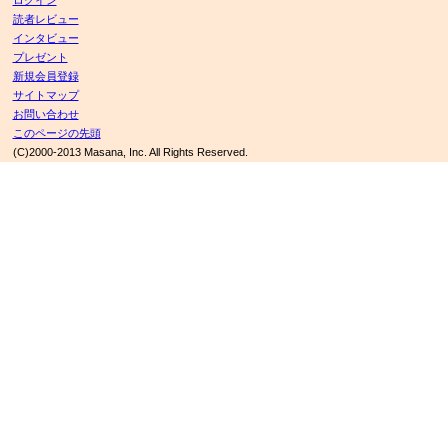
ログイン
読者レビュー
インタビュー
プレゼント
新規会員登録
サイトマップ
お問い合わせ
このページの先頭
(C)2000-2013 Masana, Inc. All Rights Reserved.