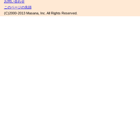
お問い合わせ
このページの先頭
(C)2000-2013 Masana, Inc. All Rights Reserved.