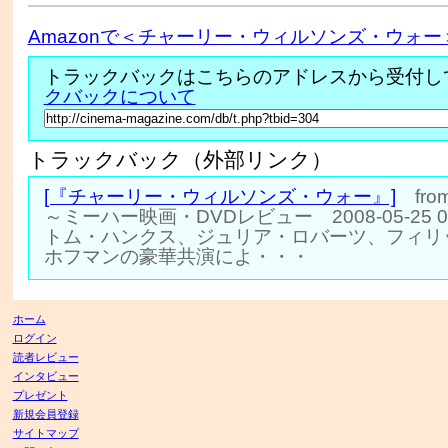
Amazonで＜チャーリー・ウィルソンズ・ウォー
トラックバックはこちらのアドレスから受付し
クバックについて
トラックバック（外部リンク）
[『チャーリー・ウィルソンズ・ウォー』]
from:
～ミーハー映画・DVDレビュー 2008-05-25 00:
トム・ハンクス、ジュリア・ロバーツ、フィリ
ホフマンの豪華共演によ・・・
ホーム
ログイン
読者レビュー
インタビュー
プレゼント
新規会員登録
サイトマップ