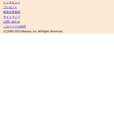
インタビュー
プレゼント
新規会員登録
サイトマップ
お問い合わせ
このページの先頭
(C)2000-2013 Masana, Inc. All Rights Reserved.