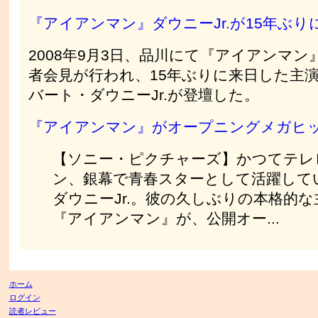
『アイアンマン』ダウニーJr.が15年ぶり
2008年9月3日、品川にて『アイアンマン
者会見が行われ、15年ぶりに来日した主
バート・ダウニーJr.が登壇した。
『アイアンマン』がオープニングメガヒ
【ソニー・ピクチャーズ】かつてテレ
ン、銀幕で青春スターとして活躍して
ダウニーJr.。彼の久しぶりの本格的
『アイアンマン』が、公開オー...
ホーム
ログイン
読者レビュー