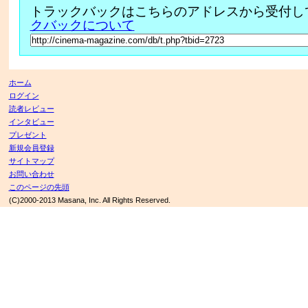
トラックバックはこちらのアドレスから受付し
クバックについて
ホーム
ログイン
読者レビュー
インタビュー
プレゼント
新規会員登録
サイトマップ
お問い合わせ
このページの先頭
(C)2000-2013 Masana, Inc. All Rights Reserved.