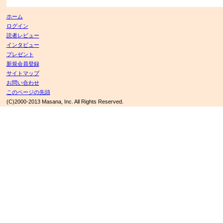
ホーム
ログイン
読者レビュー
インタビュー
プレゼント
新規会員登録
サイトマップ
お問い合わせ
このページの先頭
(C)2000-2013 Masana, Inc. All Rights Reserved.