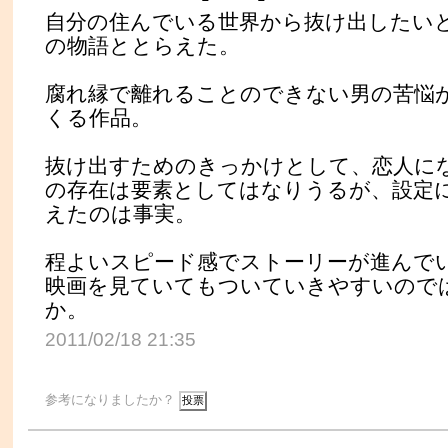
自分の住んでいる世界から抜け出したい
の物語ととらえた。
腐れ縁で離れることのできない男の苦悩
くる作品。
抜け出すためのきっかけとして、恋人に
の存在は要素としてはなりうるが、設定
えたのは事実。
程よいスピード感でストーリーが進んで
映画を見ていてもついていきやすいので
か。
2011/02/18 21:35
参考になりましたか？