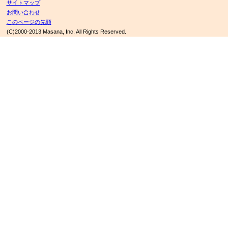
サイトマップ
お問い合わせ
このページの先頭
(C)2000-2013 Masana, Inc. All Rights Reserved.