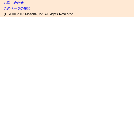
お問い合わせ
このページの先頭
(C)2000-2013 Masana, Inc. All Rights Reserved.