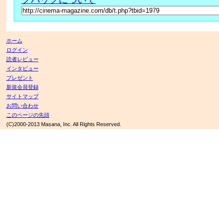
ホーム
ログイン
読者レビュー
インタビュー
プレゼント
新規会員登録
サイトマップ
お問い合わせ
このページの先頭
(C)2000-2013 Masana, Inc. All Rights Reserved.