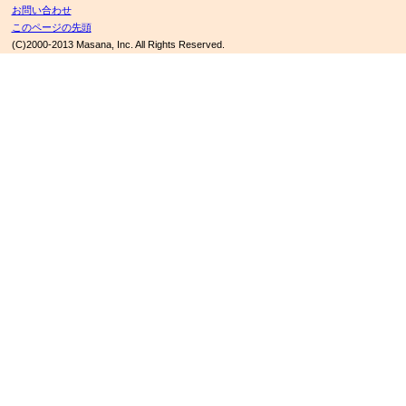
お問い合わせ
このページの先頭
(C)2000-2013 Masana, Inc. All Rights Reserved.