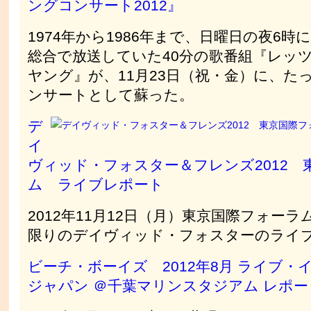
ングコンサート2012』
1974年から1986年まで、日曜日の夜6時に
総合で放送していた40分の歌番組『レッ
ヤング』が、11月23日（祝・金）に、た
ンサートとして蘇った。
デ
イ
ヴィッド・フォスター＆フレンズ2012 
ム ライブレポート
2012年11月12日（月）東京国際フォー
限りのデイヴィッド・フォスターのライ
ビーチ・ボーイズ 2012年8月 ライブ・
ジャパン ＠千葉マリンスタジアム レポー