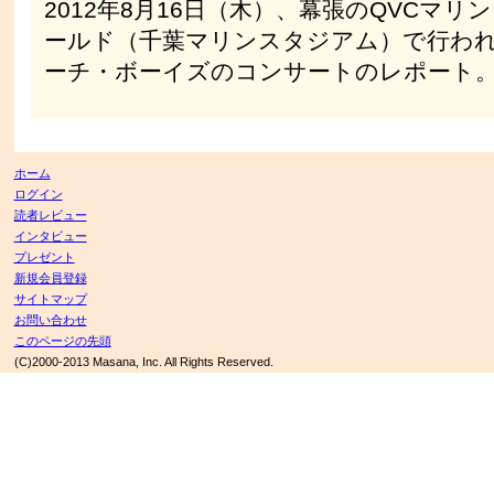
2012年8月16日（木）、幕張のQVCマリ
ールド（千葉マリンスタジアム）で行わ
ーチ・ボーイズのコンサートのレポート
ホーム
ログイン
読者レビュー
インタビュー
プレゼント
新規会員登録
サイトマップ
お問い合わせ
このページの先頭
(C)2000-2013 Masana, Inc. All Rights Reserved.