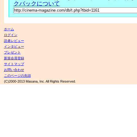
クバックについて
ホーム
ログイン
読者レビュー
インタビュー
プレゼント
新規会員登録
サイトマップ
お問い合わせ
このページの先頭
(C)2000-2013 Masana, Inc. All Rights Reserved.