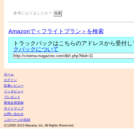
参考になりましたか？
Amazonで＜フライトプラン＞を検索
トラックバックはこちらのアドレスから受付し
クバックについて
ホーム
ログイン
読者レビュー
インタビュー
プレゼント
新規会員登録
サイトマップ
お問い合わせ
このページの先頭
(C)2000-2013 Masana, Inc. All Rights Reserved.