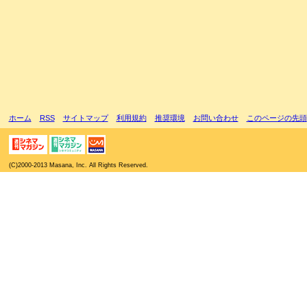
ホーム
RSS
サイトマップ
利用規約
推奨環境
お問い合わせ
このページの先頭
(C)2000-2013 Masana, Inc. All Rights Reserved.