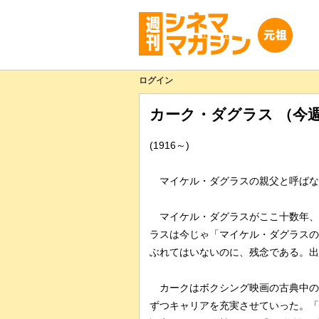
ログイン
カーク・ダグラス （今
(1916～)
マイケル・ダグラスの親父と呼ばな
マイケル・ダグラスがここ十数年、
ラスは今じゃ「マイケル・ダグラスの
ぶれてはいないのに、残念である。出
カークはボクシング映画の古典中の古
ずつキャリアを充実させていった。「