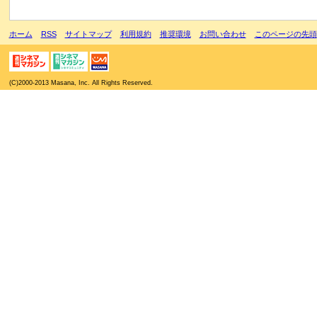
ホーム
RSS
サイトマップ
利用規約
推奨環境
お問い合わせ
このページの先頭
(C)2000-2013 Masana, Inc. All Rights Reserved.