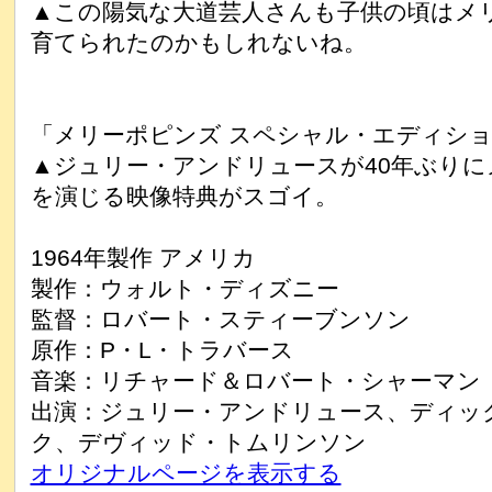
▲この陽気な大道芸人さんも子供の頃はメ
育てられたのかもしれないね。
「メリーポピンズ スペシャル・エディショ
▲ジュリー・アンドリュースが40年ぶり
を演じる映像特典がスゴイ。
1964年製作 アメリカ
製作：ウォルト・ディズニー
監督：ロバート・スティーブンソン
原作：P・L・トラバース
音楽：リチャード＆ロバート・シャーマン
出演：ジュリー・アンドリュース、ディッ
ク、デヴィッド・トムリンソン
オリジナルページを表示する