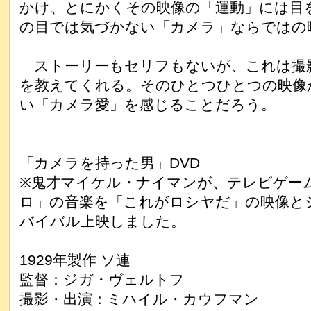
かけ、とにかくその映像の「運動」には目
の目では気づかない「カメラ」ならではの
ストーリーもセリフもないが、これは撮
を教えてくれる。そのひとつひとつの映像
い「カメラ愛」を感じることだろう。
「カメラを持った男」DVD
※鬼才マイケル・ナイマンが、テレビゲー
ロ」の音楽を「これがロシヤだ」の映像と
バイバル上映しました。
1929年製作 ソ連
監督：ジガ・ヴェルトフ
撮影・出演：ミハイル・カウフマン