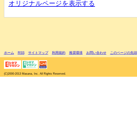
オリジナルページを表示する
ホーム
RSS
サイトマップ
利用規約
推奨環境
お問い合わせ
このページの先頭
(C)2000-2013 Masana, Inc. All Rights Reserved.