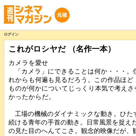
ログイン
これがロシヤだ （名作一本）
カメラを愛せ
「カメラ」にできることは何か・・・。
れからも何遍も見るだろう。この作品ほど
ものが何かについてじっくり本気で考えさ
かったからだ。
工場の機械のダイナミックな動き。ひた
続ける青年の手首の動き。日常風景を捉え
の見た目のへんてこさ。観念的映像だが、