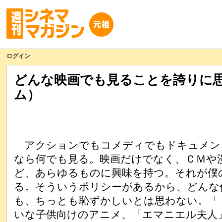
ログイン
どんな映画でも見ることを誇りに思
ム）
アクションでもコメディでもドキュメン
なら何でも見る。映画だけでなく、ＣＭや
ど、あらゆるものに興味を持つ。それが僕
る。そういうポリシーがあるから、どんな
も、ちっとも恥ずかしいとは思わない。「
いな子供向けのアニメ、「エマニエル夫人