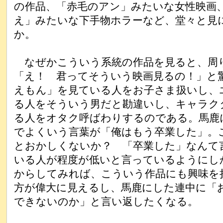
の作品、「赤毛のアン」みたいな女性映画
え」みたいな下手物ホラーなど、堂々と見
か。
なぜかこういう系統の作品を見ると、周
「え！ 君ってそういう映画見るの！」と
えもん」を見ている人をお子さま扱いし、
る人をそういう男だと勘違いし、キャラク
る人をオタク呼ばわりするのである。馬鹿
でよくいう言葉が「俺はもう卒業した」。
とおかしくないか？ 「卒業した」なんて
いる人が程度が低いと言っているようにし
からしてみれば、こういう作品にも興味を
方が偉大に見えるし、馬鹿にした連中に「
できないのか」と言い返したくなる。