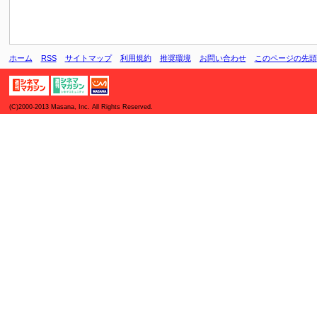
ホーム
RSS
サイトマップ
利用規約
推奨環境
お問い合わせ
このページの先頭
(C)2000-2013 Masana, Inc. All Rights Reserved.