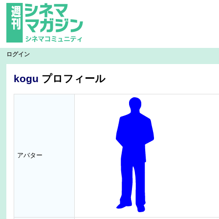
ログイン
kogu
プロフィール
アバター