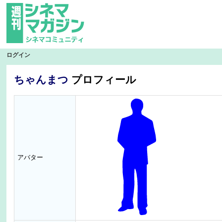
ログイン
ちゃんまつ
プロフィール
アバター