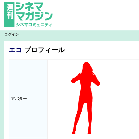
ログイン
エコ
プロフィール
アバター