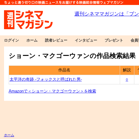
ログイン
ホーム
読者レビュー
インタビュー
プレゼント
会員
ショーン・マクゴーウァンの作品検索結果
作品名
解説
太平洋の奇跡 -フォックスと呼ばれた男-
○
Amazonで＜ショーン・マクゴーウァン＞を検索
ホーム