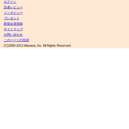
ログイン
読者レビュー
インタビュー
プレゼント
新規会員登録
サイトマップ
お問い合わせ
このページの先頭
(C)2000-2013 Masana, Inc. All Rights Reserved.