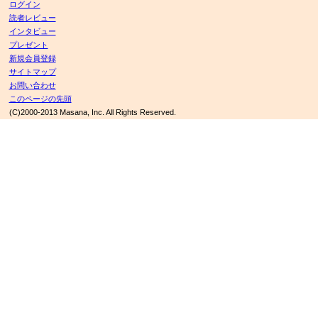
ログイン
読者レビュー
インタビュー
プレゼント
新規会員登録
サイトマップ
お問い合わせ
このページの先頭
(C)2000-2013 Masana, Inc. All Rights Reserved.