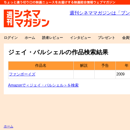
ログイン
ホーム
読者レビュー
インタビュー
プレゼント
会員
ジェイ・バルシェルの作品検索結果
作品名
解説
予告
年
ファンボーイズ
2009
Amazonで＜ジェイ・バルシェル＞を検索
ホーム