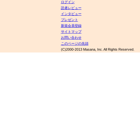
ログイン
読者レビュー
インタビュー
プレゼント
新規会員登録
サイトマップ
お問い合わせ
このページの先頭
(C)2000-2013 Masana, Inc. All Rights Reserved.